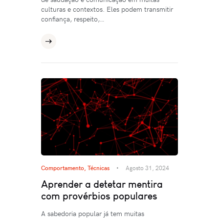
culturas e contextos. Eles podem transmitir
confiança, respeito,…
Comportamento
,
Técnicas
Agosto 31, 2024
Aprender a detetar mentira
com provérbios populares
A sabedoria popular já tem muitas