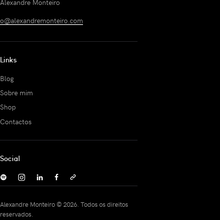
Alexandre Monteiro
o@alexandremonteiro.com
Links
Blog
Sobre mim
Shop
Contactos
Social
Alexandre Monteiro © 2026. Todos os direitos
reservados.