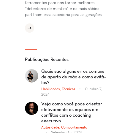
ferramentas para nos tornar melhores
"detectores de mentira" e os mais sábios
partilham essa sabedoria para as gerações…
Publicações Recentes
Quais são alguns erros comuns
de aperto de mão e como evitá-
los?
Habilidades,
Técnicas
Outubro 7,
2024
Veja como você pode orientar
efetivamente as equipas em
conflitos com o coaching
executivo.
Autoridade,
Comportamento
Setembro 15, 2024