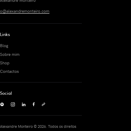
Alexandre Monteiro
o@alexandremonteiro.com
Links
Blog
Sobre mim
Shop
Contactos
Social
Alexandre Monteiro © 2026. Todos os direitos